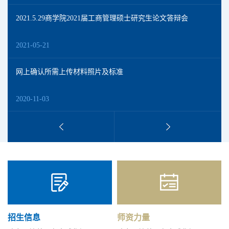
2021.5.29商学院2021届工商管理硕士研究生论文答辩会
2021-05-21
网上确认所需上传材料照片及标准
2020-11-03
2021年全国硕士研究生招生考试山东师范大学报考点网上确认
公告
2020-11-03
报考山东师范大学2021年工商管理硕士（MBA） 的常见Q&A
2020-10-18
招生信息
师资力量