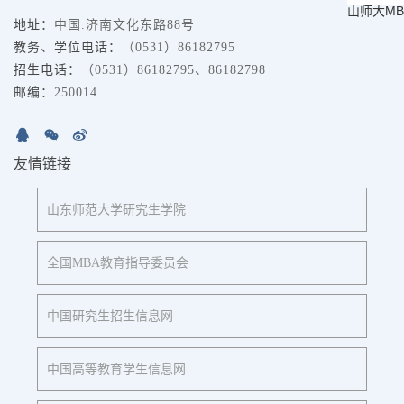
山师大M
地址：
中国.济南文化东路88号
教务、学位电话：
（0531）86182795
招生电话：
（0531）86182795、86182798
邮编：
250014
友情链接
山东师范大学研究生学院
全国MBA教育指导委员会
中国研究生招生信息网
中国高等教育学生信息网