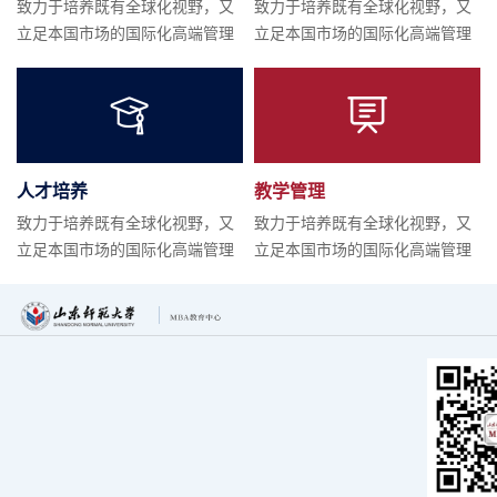
致力于培养既有全球化视野，又
致力于培养既有全球化视野，又
山东师范大学MBA报名指南
立足本国市场的国际化高端管理
立足本国市场的国际化高端管理
人才
人才
2020-10-08
2020硕士研究生网络远程复试注意事项
2020-05-06
人才培养
教学管理
致力于培养既有全球化视野，又
致力于培养既有全球化视野，又
2020年硕士研究生复试录取工作办法
立足本国市场的国际化高端管理
立足本国市场的国际化高端管理
人才
人才
2020-04-30
山东师范大学MBA十周年庆典暨MBA高质量发展论坛通知
2019-11-22