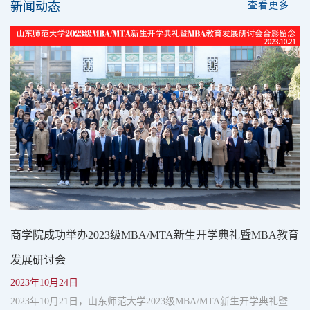
新闻动态
查看更多
商学院成功举办2023级MBA/MTA新生开学典礼暨MBA教育
发展研讨会
2023年10月24日
2023年10月21日，山东师范大学2023级MBA/MTA新生开学典礼暨